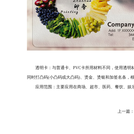
透明卡：与普通卡、PVC卡所用材料不同，使用透明
同时打凸码(小凸码或大凸码)、烫金、烫银和加签名条，
应用范围：主要应用在商场、超市、医药、餐饮、娱
上一篇