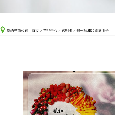
您的当前位置：
首页
>
产品中心
>
透明卡
>
郑州顺和印刷透明卡