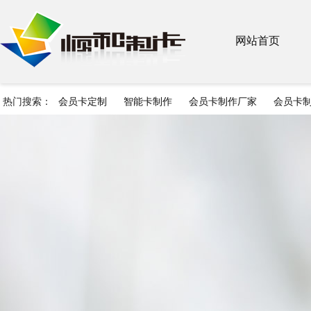
网站首页
热门搜索：
会员卡定制
智能卡制作
会员卡制作厂家
会员卡